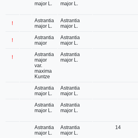
major L.
major L.
Astrantia
Astrantia
!
major L.
major L.
Astrantia
Astrantia
!
major
major L.
Astrantia
Astrantia
!
major
major L.
var.
maxima
Kuntze
Astrantia
Astrantia
major L.
major L.
Astrantia
Astrantia
major L.
major L.
Astrantia
Astrantia
14
major L.
major L.