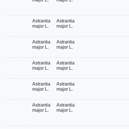
Astrantia
Astrantia
major L.
major L.
Astrantia
Astrantia
major L.
major L.
Astrantia
Astrantia
major L.
major L.
Astrantia
Astrantia
major L.
major L.
Astrantia
Astrantia
major L.
major L.