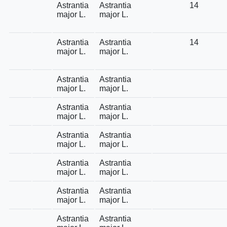
Astrantia
Astrantia
14
major L.
major L.
Astrantia
Astrantia
14
major L.
major L.
Astrantia
Astrantia
major L.
major L.
Astrantia
Astrantia
major L.
major L.
Astrantia
Astrantia
major L.
major L.
Astrantia
Astrantia
major L.
major L.
Astrantia
Astrantia
major L.
major L.
Astrantia
Astrantia