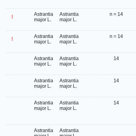
Astrantia
Astrantia
n = 14
!
major L.
major L.
Astrantia
Astrantia
n = 14
!
major L.
major L.
Astrantia
Astrantia
14
major L.
major L.
Astrantia
Astrantia
14
major L.
major L.
Astrantia
Astrantia
14
major L.
major L.
Astrantia
Astrantia
major L.
major L.