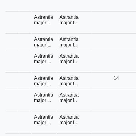
Astrantia
Astrantia
major L.
major L.
Astrantia
Astrantia
major L.
major L.
Astrantia
Astrantia
major L.
major L.
Astrantia
Astrantia
14
major L.
major L.
Astrantia
Astrantia
major L.
major L.
Astrantia
Astrantia
major L.
major L.