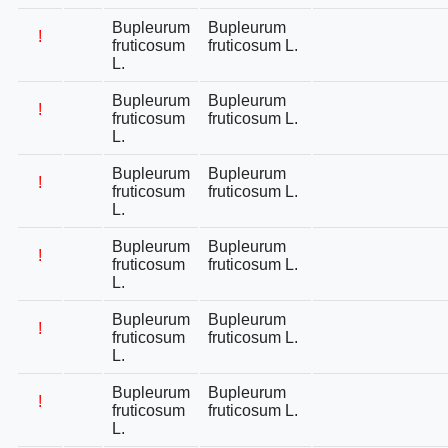
Bupleurum
Bupleurum
!
fruticosum
fruticosum L.
L.
Bupleurum
Bupleurum
!
fruticosum
fruticosum L.
L.
Bupleurum
Bupleurum
!
fruticosum
fruticosum L.
L.
Bupleurum
Bupleurum
!
fruticosum
fruticosum L.
L.
Bupleurum
Bupleurum
!
fruticosum
fruticosum L.
L.
Bupleurum
Bupleurum
!
fruticosum
fruticosum L.
L.