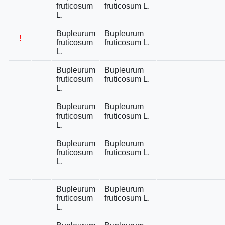
fruticosum
fruticosum L.
L.
Bupleurum
Bupleurum
!
fruticosum
fruticosum L.
L.
Bupleurum
Bupleurum
fruticosum
fruticosum L.
L.
Bupleurum
Bupleurum
fruticosum
fruticosum L.
L.
Bupleurum
Bupleurum
fruticosum
fruticosum L.
L.
Bupleurum
Bupleurum
fruticosum
fruticosum L.
L.