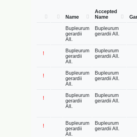
Accepted
Name
Name
Ga
Bupleurum
Bupleurum
gerardii
gerardii All.
All.
Bupleurum
Bupleurum
!
gerardii
gerardii All.
All.
Bupleurum
Bupleurum
!
gerardii
gerardii All.
All.
Bupleurum
Bupleurum
!
gerardii
gerardii All.
All.
Bupleurum
Bupleurum
!
gerardii
gerardii All.
All.