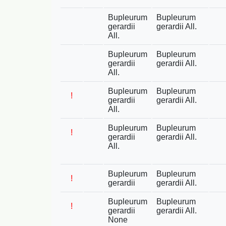
Bupleurum
Bupleurum
gerardii
gerardii All.
All.
Bupleurum
Bupleurum
gerardii
gerardii All.
All.
Bupleurum
Bupleurum
!
gerardii
gerardii All.
All.
Bupleurum
Bupleurum
!
gerardii
gerardii All.
All.
Bupleurum
Bupleurum
!
gerardii
gerardii All.
Bupleurum
Bupleurum
!
gerardii
gerardii All.
None