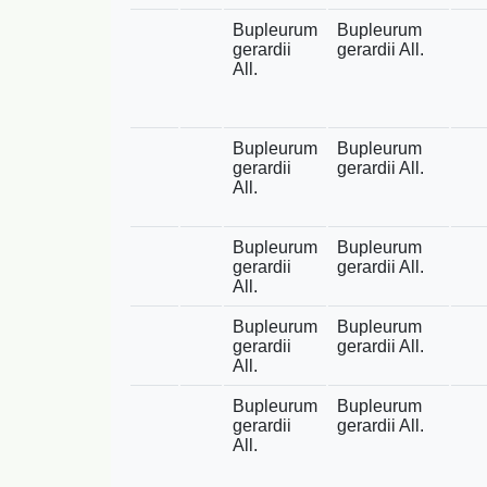
Bupleurum
Bupleurum
gerardii
gerardii All.
All.
Bupleurum
Bupleurum
gerardii
gerardii All.
All.
Bupleurum
Bupleurum
gerardii
gerardii All.
All.
Bupleurum
Bupleurum
gerardii
gerardii All.
All.
Bupleurum
Bupleurum
gerardii
gerardii All.
All.