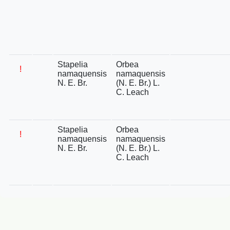
Stapelia
Orbea
!
namaquensis
namaquensis
N. E. Br.
(N. E. Br.) L.
C. Leach
Stapelia
Orbea
!
namaquensis
namaquensis
N. E. Br.
(N. E. Br.) L.
C. Leach