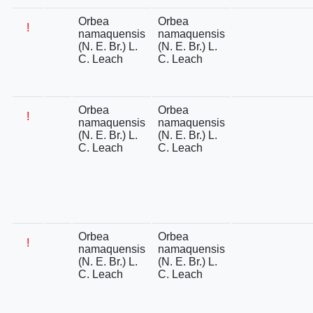
Orbea
Orbea
!
namaquensis
namaquensis
(N. E. Br.) L.
(N. E. Br.) L.
C. Leach
C. Leach
Orbea
Orbea
!
namaquensis
namaquensis
(N. E. Br.) L.
(N. E. Br.) L.
C. Leach
C. Leach
Orbea
Orbea
!
namaquensis
namaquensis
(N. E. Br.) L.
(N. E. Br.) L.
C. Leach
C. Leach