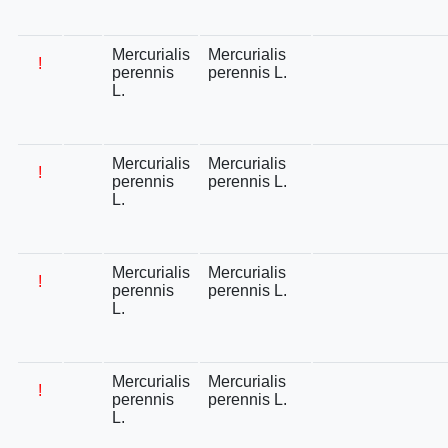
Mercurialis
Mercurialis
!
perennis
perennis L.
L.
Mercurialis
Mercurialis
!
perennis
perennis L.
L.
Mercurialis
Mercurialis
!
perennis
perennis L.
L.
Mercurialis
Mercurialis
!
perennis
perennis L.
L.