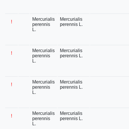
Mercurialis
Mercurialis
!
perennis
perennis L.
L.
Mercurialis
Mercurialis
!
perennis
perennis L.
L.
Mercurialis
Mercurialis
!
perennis
perennis L.
L.
Mercurialis
Mercurialis
!
perennis
perennis L.
L.