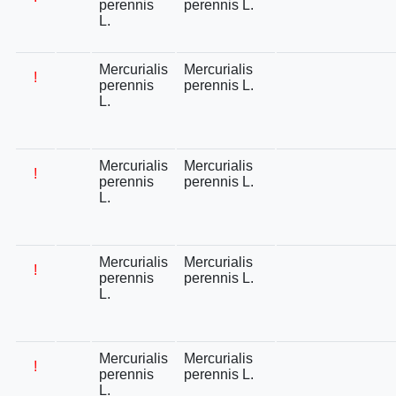
perennis
perennis L.
L.
Mercurialis
Mercurialis
!
perennis
perennis L.
L.
Mercurialis
Mercurialis
!
perennis
perennis L.
L.
Mercurialis
Mercurialis
!
perennis
perennis L.
L.
Mercurialis
Mercurialis
!
perennis
perennis L.
L.