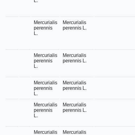
L.
Mercurialis
Mercurialis
perennis
perennis L.
L.
Mercurialis
Mercurialis
perennis
perennis L.
L.
Mercurialis
Mercurialis
perennis
perennis L.
L.
Mercurialis
Mercurialis
perennis
perennis L.
L.
Mercurialis
Mercurialis