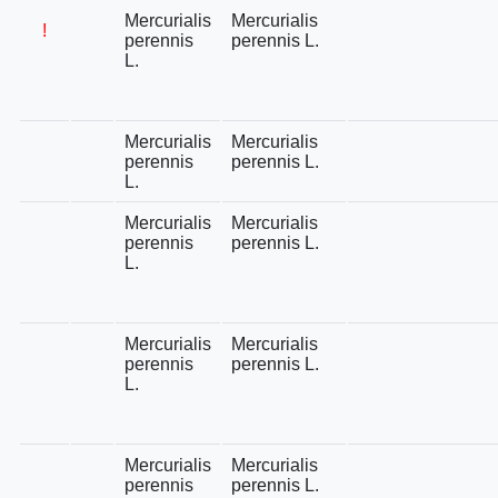
Mercurialis
Mercurialis
!
perennis
perennis L.
L.
Mercurialis
Mercurialis
perennis
perennis L.
L.
Mercurialis
Mercurialis
perennis
perennis L.
L.
Mercurialis
Mercurialis
perennis
perennis L.
L.
Mercurialis
Mercurialis
perennis
perennis L.