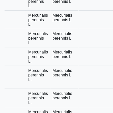
perennis
perennis L.
L.
Mercurialis
Mercurialis
perennis
perennis L.
L.
Mercurialis
Mercurialis
perennis
perennis L.
L.
Mercurialis
Mercurialis
perennis
perennis L.
L.
Mercurialis
Mercurialis
perennis
perennis L.
L.
Mercurialis
Mercurialis
perennis
perennis L.
L.
Mercurialis
Mercurialis