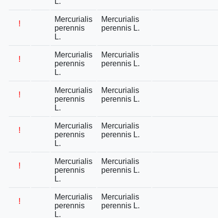
L.
Mercurialis
Mercurialis
!
perennis
perennis L.
L.
Mercurialis
Mercurialis
!
perennis
perennis L.
L.
Mercurialis
Mercurialis
!
perennis
perennis L.
L.
Mercurialis
Mercurialis
!
perennis
perennis L.
L.
Mercurialis
Mercurialis
!
perennis
perennis L.
L.
Mercurialis
Mercurialis
!
perennis
perennis L.
L.