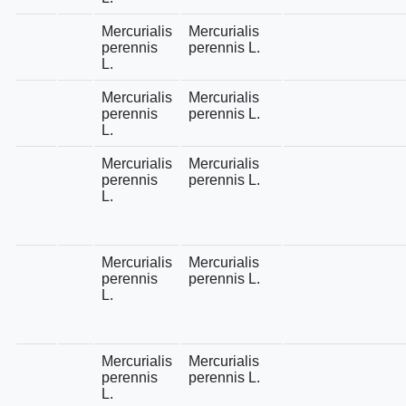
Mercurialis
Mercurialis
perennis
perennis L.
L.
Mercurialis
Mercurialis
perennis
perennis L.
L.
Mercurialis
Mercurialis
perennis
perennis L.
L.
Mercurialis
Mercurialis
perennis
perennis L.
L.
Mercurialis
Mercurialis
perennis
perennis L.
L.