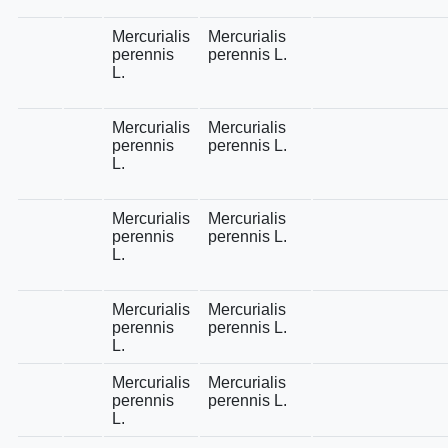
Mercurialis
Mercurialis
perennis
perennis L.
L.
Mercurialis
Mercurialis
perennis
perennis L.
L.
Mercurialis
Mercurialis
perennis
perennis L.
L.
Mercurialis
Mercurialis
perennis
perennis L.
L.
Mercurialis
Mercurialis
perennis
perennis L.
L.