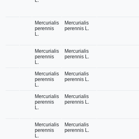
L.
Mercurialis
Mercurialis
perennis
perennis L.
L.
Mercurialis
Mercurialis
perennis
perennis L.
L.
Mercurialis
Mercurialis
perennis
perennis L.
L.
Mercurialis
Mercurialis
perennis
perennis L.
L.
Mercurialis
Mercurialis
perennis
perennis L.
L.