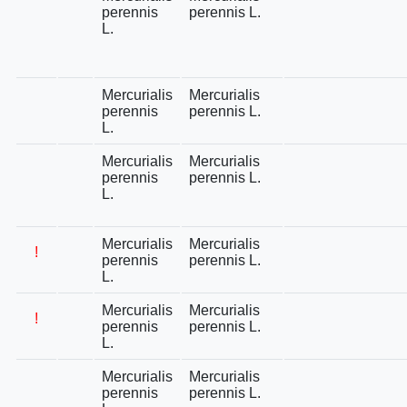
perennis
perennis L.
L.
Mercurialis
Mercurialis
perennis
perennis L.
L.
Mercurialis
Mercurialis
perennis
perennis L.
L.
Mercurialis
Mercurialis
!
perennis
perennis L.
L.
Mercurialis
Mercurialis
!
perennis
perennis L.
L.
Mercurialis
Mercurialis
perennis
perennis L.