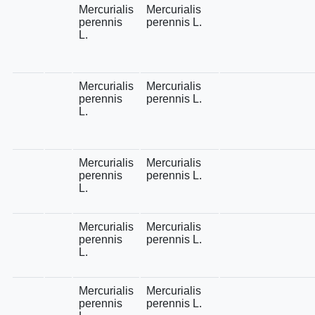
Mercurialis
Mercurialis
perennis
perennis L.
L.
Mercurialis
Mercurialis
perennis
perennis L.
L.
Mercurialis
Mercurialis
perennis
perennis L.
L.
Mercurialis
Mercurialis
perennis
perennis L.
L.
Mercurialis
Mercurialis
perennis
perennis L.