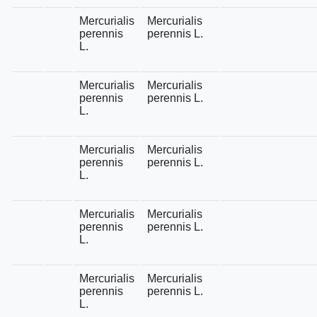
Mercurialis
Mercurialis
perennis
perennis L.
L.
Mercurialis
Mercurialis
perennis
perennis L.
L.
Mercurialis
Mercurialis
perennis
perennis L.
L.
Mercurialis
Mercurialis
perennis
perennis L.
L.
Mercurialis
Mercurialis
perennis
perennis L.
L.