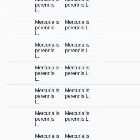
perennis
perennis L.
L.
Mercurialis
Mercurialis
perennis
perennis L.
L.
Mercurialis
Mercurialis
perennis
perennis L.
L.
Mercurialis
Mercurialis
perennis
perennis L.
L.
Mercurialis
Mercurialis
perennis
perennis L.
L.
Mercurialis
Mercurialis
perennis
perennis L.
L.
Mercurialis
Mercurialis