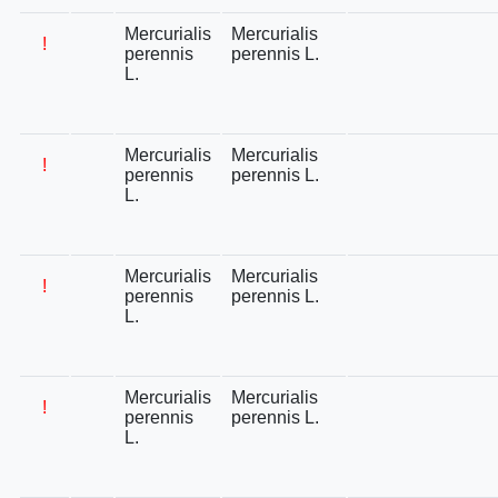
Mercurialis
Mercurialis
!
perennis
perennis L.
L.
Mercurialis
Mercurialis
!
perennis
perennis L.
L.
Mercurialis
Mercurialis
!
perennis
perennis L.
L.
Mercurialis
Mercurialis
!
perennis
perennis L.
L.