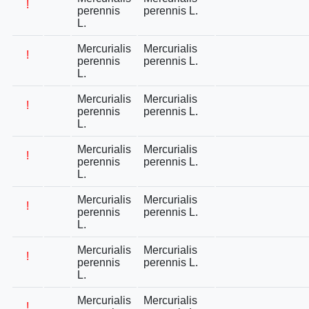
!
perennis
perennis L.
L.
Mercurialis
Mercurialis
!
perennis
perennis L.
L.
Mercurialis
Mercurialis
!
perennis
perennis L.
L.
Mercurialis
Mercurialis
!
perennis
perennis L.
L.
Mercurialis
Mercurialis
!
perennis
perennis L.
L.
Mercurialis
Mercurialis
!
perennis
perennis L.
L.
Mercurialis
Mercurialis
!