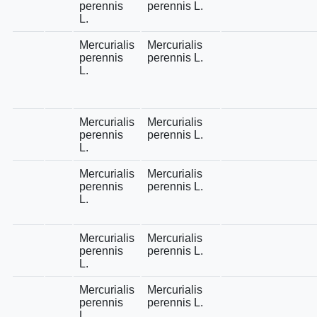
perennis
perennis L.
L.
Mercurialis
Mercurialis
perennis
perennis L.
L.
Mercurialis
Mercurialis
perennis
perennis L.
L.
Mercurialis
Mercurialis
perennis
perennis L.
L.
Mercurialis
Mercurialis
perennis
perennis L.
L.
Mercurialis
Mercurialis
perennis
perennis L.
L.