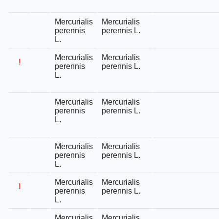
Mercurialis
Mercurialis
perennis
perennis L.
L.
Mercurialis
Mercurialis
!
perennis
perennis L.
L.
Mercurialis
Mercurialis
perennis
perennis L.
L.
Mercurialis
Mercurialis
perennis
perennis L.
L.
Mercurialis
Mercurialis
!
perennis
perennis L.
L.
Mercurialis
Mercurialis