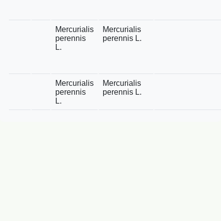
Mercurialis
Mercurialis
perennis
perennis L.
L.
Mercurialis
Mercurialis
perennis
perennis L.
L.