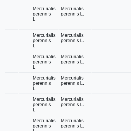
Mercurialis
Mercurialis
perennis
perennis L.
L.
Mercurialis
Mercurialis
perennis
perennis L.
L.
Mercurialis
Mercurialis
perennis
perennis L.
L.
Mercurialis
Mercurialis
perennis
perennis L.
L.
Mercurialis
Mercurialis
perennis
perennis L.
L.
Mercurialis
Mercurialis
perennis
perennis L.