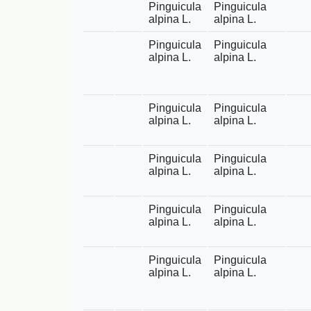
Pinguicula
Pinguicula
alpina L.
alpina L.
Pinguicula
Pinguicula
alpina L.
alpina L.
Pinguicula
Pinguicula
alpina L.
alpina L.
Pinguicula
Pinguicula
alpina L.
alpina L.
Pinguicula
Pinguicula
alpina L.
alpina L.
Pinguicula
Pinguicula
alpina L.
alpina L.