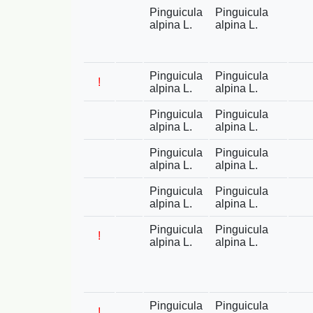
Pinguicula
Pinguicula
alpina L.
alpina L.
Pinguicula
Pinguicula
!
alpina L.
alpina L.
Pinguicula
Pinguicula
alpina L.
alpina L.
Pinguicula
Pinguicula
alpina L.
alpina L.
Pinguicula
Pinguicula
alpina L.
alpina L.
Pinguicula
Pinguicula
!
alpina L.
alpina L.
Pinguicula
Pinguicula
!