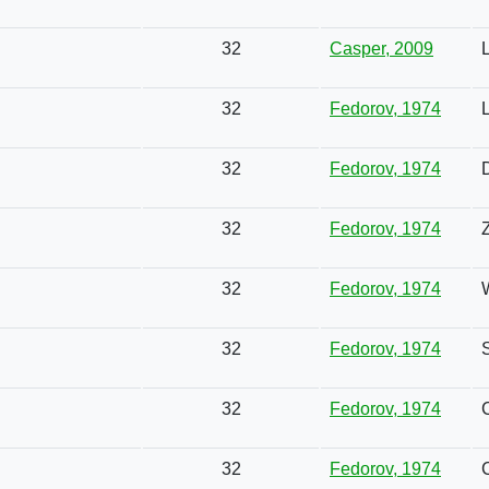
32
Casper, 2009
32
Fedorov, 1974
32
Fedorov, 1974
32
Fedorov, 1974
32
Fedorov, 1974
32
Fedorov, 1974
S
32
Fedorov, 1974
32
Fedorov, 1974