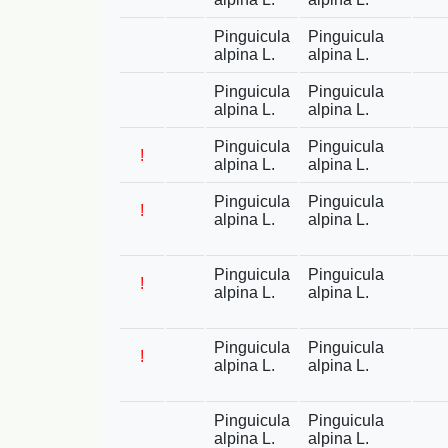
Pinguicula
Pinguicula
alpina L.
alpina L.
Pinguicula
Pinguicula
alpina L.
alpina L.
Pinguicula
Pinguicula
!
alpina L.
alpina L.
Pinguicula
Pinguicula
!
alpina L.
alpina L.
Pinguicula
Pinguicula
!
alpina L.
alpina L.
Pinguicula
Pinguicula
!
alpina L.
alpina L.
Pinguicula
Pinguicula
alpina L.
alpina L.