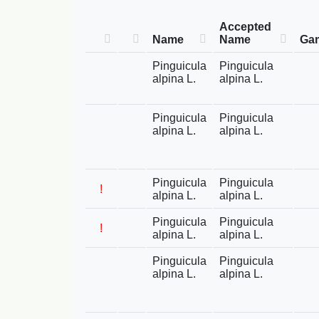
Accepted
Name
Name
Gam
Pinguicula
Pinguicula
alpina L.
alpina L.
Pinguicula
Pinguicula
alpina L.
alpina L.
Pinguicula
Pinguicula
!
alpina L.
alpina L.
Pinguicula
Pinguicula
!
alpina L.
alpina L.
Pinguicula
Pinguicula
alpina L.
alpina L.