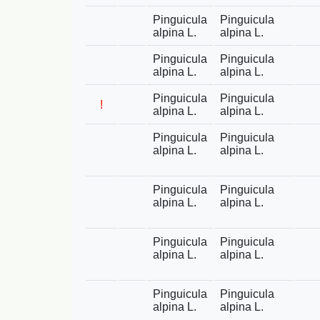
Pinguicula
Pinguicula
alpina L.
alpina L.
Pinguicula
Pinguicula
alpina L.
alpina L.
Pinguicula
Pinguicula
!
alpina L.
alpina L.
Pinguicula
Pinguicula
alpina L.
alpina L.
Pinguicula
Pinguicula
alpina L.
alpina L.
Pinguicula
Pinguicula
alpina L.
alpina L.
Pinguicula
Pinguicula
alpina L.
alpina L.